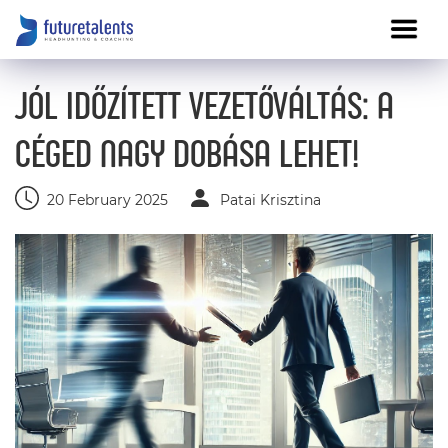
JÓL IDŐZÍTETT VEZETŐVÁLTÁS: A
CÉGED NAGY DOBÁSA LEHET!
20 February 2025
Patai Krisztina